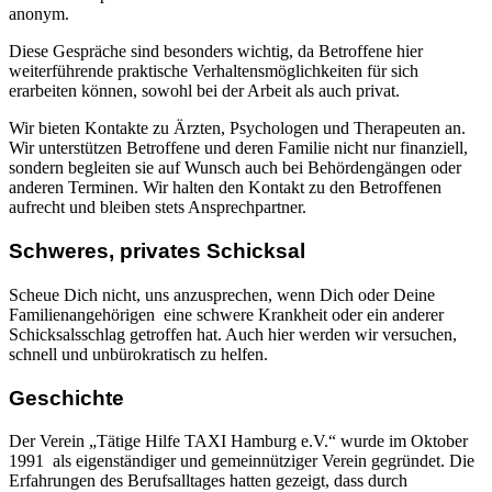
anonym.
Diese Gespräche sind besonders wichtig, da Betroffene hier
weiterführende praktische Verhaltensmöglichkeiten für sich
erarbeiten können, sowohl bei der Arbeit als auch privat.
Wir bieten Kontakte zu Ärzten, Psychologen und Therapeuten an.
Wir unterstützen Betroffene und deren Familie nicht nur finanziell,
sondern begleiten sie auf Wunsch auch bei Behördengängen oder
anderen Terminen. Wir halten den Kontakt zu den Betroffenen
aufrecht und bleiben stets Ansprechpartner.
Schweres, privates Schicksal
Scheue Dich nicht, uns anzusprechen, wenn Dich oder Deine
Familienangehörigen eine schwere Krankheit oder ein anderer
Schicksalsschlag getroffen hat. Auch hier werden wir versuchen,
schnell und unbürokratisch zu helfen.
Geschichte
Der Verein „Tätige Hilfe TAXI Hamburg e.V.“ wurde im Oktober
1991 als eigenständiger und gemeinnütziger Verein gegründet. Die
Erfahrungen des Berufsalltages hatten gezeigt, dass durch